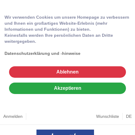
Wir verwenden Cookies um unsere Homepage zu verbessern
und Ihnen ein großartiges Website-Erlebnis (mehr
Informationen und Funktionen) zu bieten.
Keinesfalls werden Ihre persönlichen Daten an Dritte
weitergegeben.
Datenschutzerklärung und -hinweise
Ablehnen
Akzeptieren
Anmelden
Wunschliste
DE