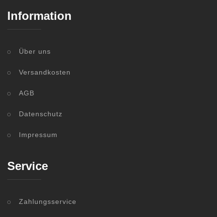
Information
Über uns
Versandkosten
AGB
Datenschutz
Impressum
Service
Zahlungsservice