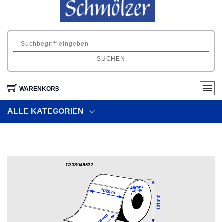
SUCHEN
WARENKORB
ALLE KATEGORIEN