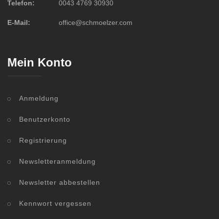
Telefon:
0043 4769 30930
E-Mail:
office@schmoelzer.com
Mein Konto
Anmeldung
Benutzerkonto
Registrierung
Newsletteranmeldung
Newsletter abbestellen
Kennwort vergessen