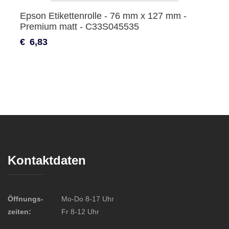
Epson Etikettenrolle - 76 mm x 127 mm -
Premium matt - C33S045535
€
6,83
Kontaktdaten
Öffnungs-
Mo-Do 8-17 Uhr
zeiten:
Fr 8-12 Uhr