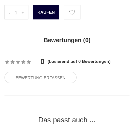
-
+
Bewertungen (
0
)
0
(
basierend auf
0
Bewertungen)
BEWERTUNG ERFASSEN
Das passt auch ...