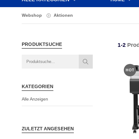
Webshop
Aktionen
PRODUKTSUCHE
1-2
Prod
HOT
KATEGORIEN
Alle Anzeigen
ZULETZT ANGESEHEN