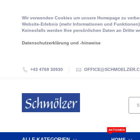
Wir verwenden Cookies um unsere Homepage zu verbes
Website-Erlebnis (mehr Informationen und Funktionen) 
Keinesfalls werden Ihre persönlichen Daten an Dritte w
Datenschutzerklärung und -hinweise
+43 4769 30930
OFFICE@SCHMOELZER.
AKTIONEN
ALLE KATEGORIEN
HOME