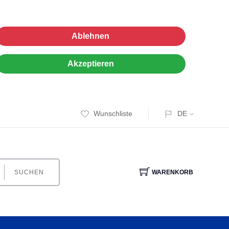
Ablehnen
Akzeptieren
Wunschliste
DE
SUCHEN
WARENKORB