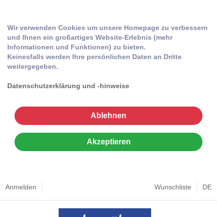
Wir verwenden Cookies um unsere Homepage zu verbessern
und Ihnen ein großartiges Website-Erlebnis (mehr
Informationen und Funktionen) zu bieten.
Keinesfalls werden Ihre persönlichen Daten an Dritte
weitergegeben.
Datenschutzerklärung und -hinweise
Ablehnen
Akzeptieren
Anmelden
Wunschliste
DE