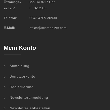
Öffnungs-
Mo-Do 8-17 Uhr
zeiten:
Fr 8-12 Uhr
Telefon:
0043 4769 30930
E-Mail:
office@schmoelzer.com
Mein Konto
Anmeldung
Benutzerkonto
Registrierung
Newsletteranmeldung
Newsletter abbestellen