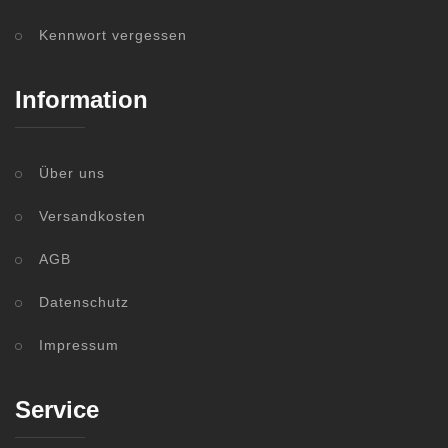
Kennwort vergessen
Information
Über uns
Versandkosten
AGB
Datenschutz
Impressum
Service