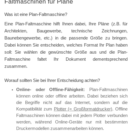
Faltmaschinen für Pläne
Was ist eine Plan-Faltmaschine?
Eine Plan-Faltmaschine hilft Ihnen dabei, Ihre Pläne (z.B. für
Architekten, Baugewerbe, technische Zeichnungen,
Baunebengewerbe, etc.) in die passende Größe zu bringen.
Dabei können Sie entscheiden, welches Format Ihr Plan haben
soll: Sie wählen die gewünschte Größe aus und die Plan-
Faltmaschine faltet Ihr Dokument dementsprechend
zusammen.
Worauf sollten Sie bei Ihrer Entscheidung achten?
Online- oder Offline-Fähigkeit:
Plan-Faltmaschinen
können online oder offline arbeiten. Dabei beziehen sich
die Begriffe nicht auf das Internet, sondern auf die
Kompatibilität zum
Plotter (= Großformatdrucker)
. Offline
Faltmaschinen können dabei mit jedem Plotter verbunden
werden, während Online-Geräte nur mit bestimmten
Druckermodellen zusammenarbeiten können.