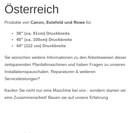
Österreich
Produkte von
Canon, Estefold und Rowe
für
36" (ca. 91cm) Druckbreite
40" (ca. 100cm) Druckbreite
44" (112 cm) Druckbreite
Sie wünschen weitere Informationen zu den Arbeitsweisen dieser
zeitsparenden Planfaltmaschinen und haben Fragen zu unseren
Installationspauschalen, Reparaturen & weiteren
Serviceleistungen?
Kaufen Sie nicht nur eine Maschine bei uns - sondern starten wir
eine Zusammenarbeit! Bauen sie auf unsere Erfahrung