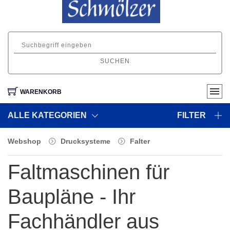
SUCHEN
WARENKORB
ALLE KATEGORIEN
FILTER
Webshop
Drucksysteme
Falter
Faltmaschinen für
Baupläne - Ihr
Fachhändler aus