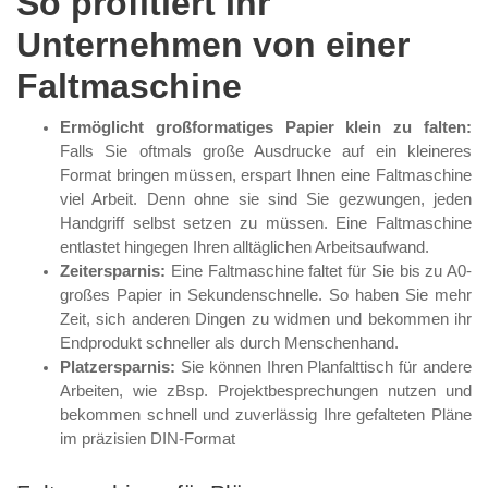
So profitiert Ihr
Unternehmen von einer
Faltmaschine
Ermöglicht großformatiges Papier klein zu falten:
Falls Sie oftmals große Ausdrucke auf ein kleineres
Format bringen müssen, erspart Ihnen eine Faltmaschine
viel Arbeit. Denn ohne sie sind Sie gezwungen, jeden
Handgriff selbst setzen zu müssen. Eine Faltmaschine
entlastet hingegen Ihren alltäglichen Arbeitsaufwand.
Zeitersparnis:
Eine Faltmaschine faltet für Sie bis zu A0-
großes Papier in Sekundenschnelle. So haben Sie mehr
Zeit, sich anderen Dingen zu widmen und bekommen ihr
Endprodukt schneller als durch Menschenhand.
Platzersparnis:
Sie können Ihren Planfalttisch für andere
Arbeiten, wie zBsp. Projektbesprechungen nutzen und
bekommen schnell und zuverlässig Ihre gefalteten Pläne
im präzisien DIN-Format