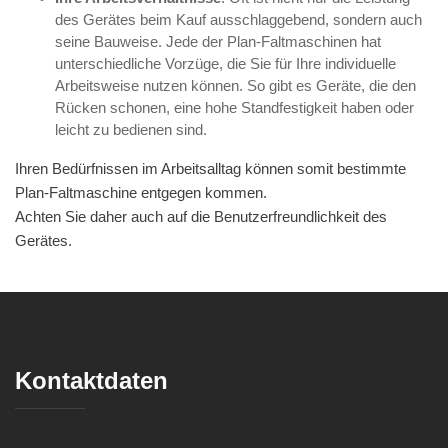
des Gerätes beim Kauf ausschlaggebend, sondern auch
seine Bauweise. Jede der Plan-Faltmaschinen hat
unterschiedliche Vorzüge, die Sie für Ihre individuelle
Arbeitsweise nutzen können. So gibt es Geräte, die den
Rücken schonen, eine hohe Standfestigkeit haben oder
leicht zu bedienen sind.
Ihren Bedürfnissen im Arbeitsalltag können somit bestimmte
Plan-Faltmaschine entgegen kommen.
Achten Sie daher auch auf die Benutzerfreundlichkeit des
Gerätes.
Kontaktdaten