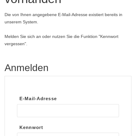
Die von Ihnen angegebene E-Mail-Adresse existiert bereits in
unserem System.
Melden Sie sich an oder nutzen Sie die Funktion "Kennwort
vergessen".
Anmelden
E-Mail-Adresse
Kennwort