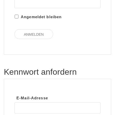
Angemeldet bleiben
Kennwort anfordern
E-Mail-Adresse