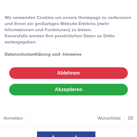
Wir verwenden Cookies um unsere Homepage zu verbessern
und Ihnen ein großartiges Website-Erlebnis (mehr
Informationen und Funktionen) zu bieten.
Keinesfalls werden Ihre persönlichen Daten an Dritte
weitergegeben.
Datenschutzerklärung und -hinweise
Ablehnen
Akzeptieren
Anmelden
Wunschliste
DE