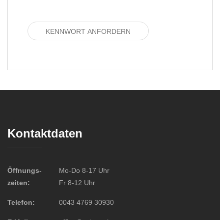
Kontaktdaten
Öffnungs-
Mo-Do 8-17 Uhr
zeiten:
Fr 8-12 Uhr
Telefon:
0043 4769 30930