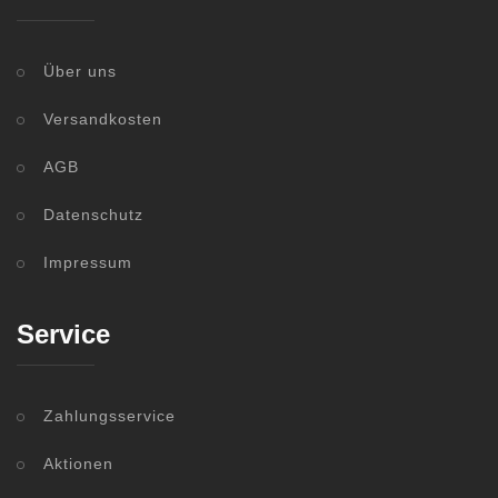
Über uns
Versandkosten
AGB
Datenschutz
Impressum
Service
Zahlungsservice
Aktionen