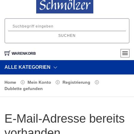
SUCHEN
WARENKORB
ALLE KATEGORIEN
Home
Mein Konto
Registrierung
Dublette gefunden
E-Mail-Adresse bereits
vorhanden