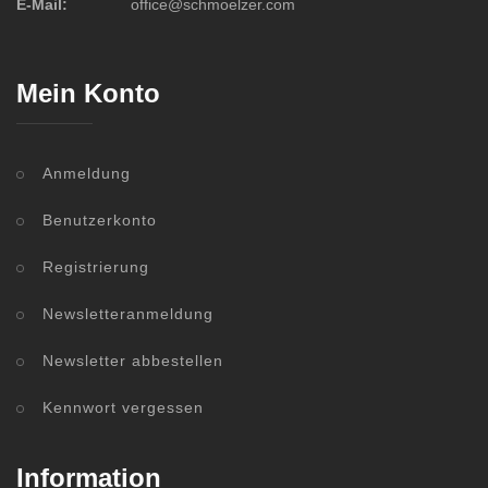
E-Mail:
office@schmoelzer.com
Mein Konto
Anmeldung
Benutzerkonto
Registrierung
Newsletteranmeldung
Newsletter abbestellen
Kennwort vergessen
Information