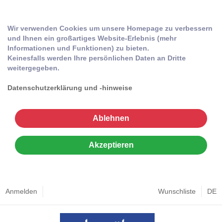
Wir verwenden Cookies um unsere Homepage zu verbessern
und Ihnen ein großartiges Website-Erlebnis (mehr
Informationen und Funktionen) zu bieten.
Keinesfalls werden Ihre persönlichen Daten an Dritte
weitergegeben.
Datenschutzerklärung und -hinweise
Ablehnen
Akzeptieren
Anmelden
Wunschliste
DE