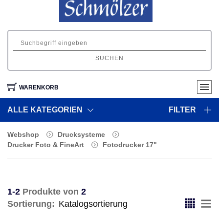
SUCHEN
WARENKORB
ALLE KATEGORIEN
FILTER
Webshop
Drucksysteme
Drucker Foto & FineArt
Fotodrucker 17"
1-2
Produkte von
2
Sortierung: