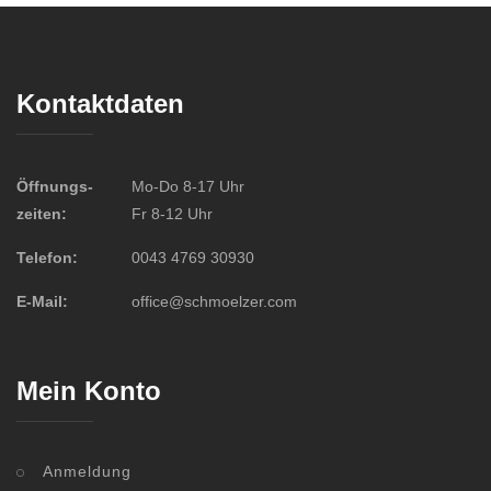
Kontaktdaten
Öffnungs-
Mo-Do 8-17 Uhr
zeiten:
Fr 8-12 Uhr
Telefon:
0043 4769 30930
E-Mail:
office@schmoelzer.com
Mein Konto
Anmeldung