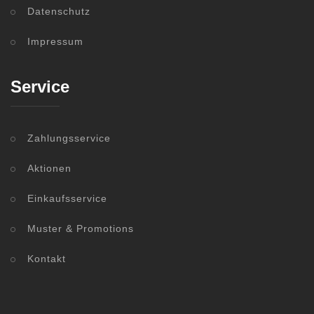
Datenschutz
Impressum
Service
Zahlungsservice
Aktionen
Einkaufsservice
Muster & Promotions
Kontakt