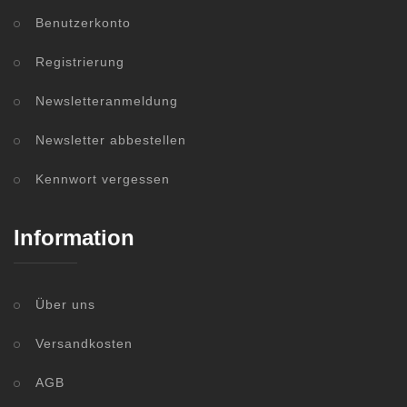
Benutzerkonto
Registrierung
Newsletteranmeldung
Newsletter abbestellen
Kennwort vergessen
Information
Über uns
Versandkosten
AGB