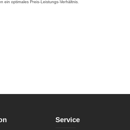
n ein optimales Preis-Leistungs-Verhältnis.
on
Service