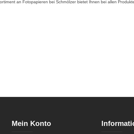
Sortiment an Fotopapieren bei Schmölzer bietet Ihnen bei allen Produkte
Mein Konto
Informati