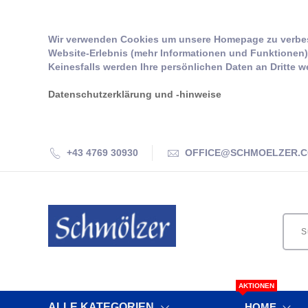
Wir verwenden Cookies um unsere Homepage zu verbes
Website-Erlebnis (mehr Informationen und Funktionen) 
Keinesfalls werden Ihre persönlichen Daten an Dritte w
Datenschutzerklärung und -hinweise
+43 4769 30930
OFFICE@SCHMOELZER.
AKTIONEN
ALLE KATEGORIEN
HOME