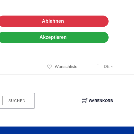
Ablehnen
Akzeptieren
Wunschliste
DE
SUCHEN
WARENKORB