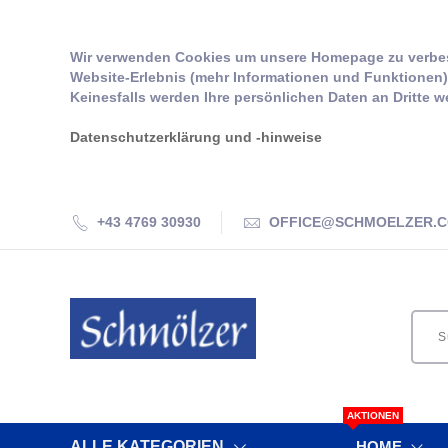
Wir verwenden Cookies um unsere Homepage zu verbes
Website-Erlebnis (mehr Informationen und Funktionen) 
Keinesfalls werden Ihre persönlichen Daten an Dritte w
Datenschutzerklärung und -hinweise
+43 4769 30930
OFFICE@SCHMOELZER.
AKTIONEN
ALLE KATEGORIEN
HOME