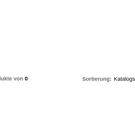
ukte von
0
Sortierung: