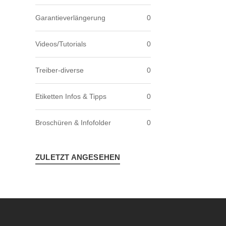
Garantieverlängerung
0
Videos/Tutorials
0
Treiber-diverse
0
Etiketten Infos & Tipps
0
Broschüren & Infofolder
0
ZULETZT ANGESEHEN