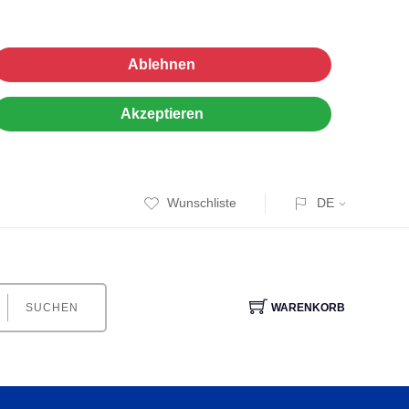
Ablehnen
Akzeptieren
Wunschliste
DE
SUCHEN
WARENKORB