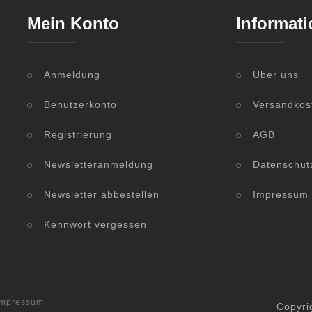
Mein Konto
Informati
Anmeldung
Über uns
Benutzerkonto
Versandkos
Registrierung
AGB
Newsletteranmeldung
Datenschut
Newsletter abbestellen
Impressum
Kennwort vergessen
Impressum
Copyri