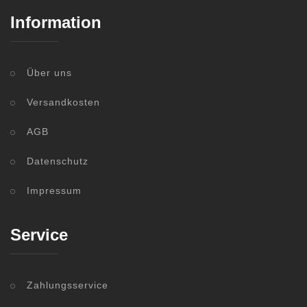
Information
Über uns
Versandkosten
AGB
Datenschutz
Impressum
Service
Zahlungsservice