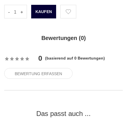
-
+
Bewertungen (
0
)
0
(
basierend auf
0
Bewertungen)
BEWERTUNG ERFASSEN
Das passt auch ...