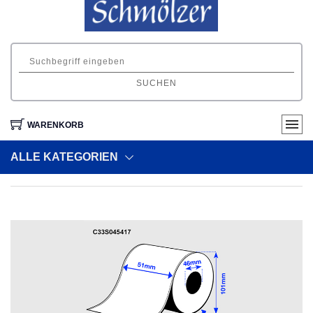
SUCHEN
WARENKORB
ALLE KATEGORIEN