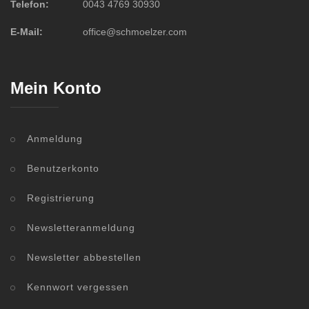
Telefon:
0043 4769 30930
E-Mail:
office@schmoelzer.com
Mein Konto
Anmeldung
Benutzerkonto
Registrierung
Newsletteranmeldung
Newsletter abbestellen
Kennwort vergessen