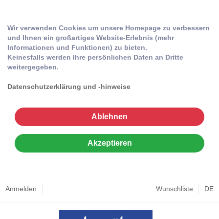
Wir verwenden Cookies um unsere Homepage zu verbessern
und Ihnen ein großartiges Website-Erlebnis (mehr
Informationen und Funktionen) zu bieten.
Keinesfalls werden Ihre persönlichen Daten an Dritte
weitergegeben.
Datenschutzerklärung und -hinweise
Ablehnen
Akzeptieren
Anmelden
Wunschliste
DE