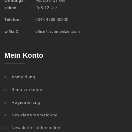
Öffnungs-
Mo-Do 8-17 Uhr
zeiten:
Fr 8-12 Uhr
Telefon:
0043 4769 30930
E-Mail:
office@schmoelzer.com
Mein Konto
Anmeldung
Benutzerkonto
Registrierung
Newsletteranmeldung
Newsletter abbestellen