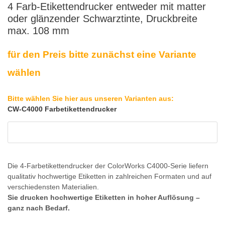
4 Farb-Etikettendrucker entweder mit matter
oder glänzender Schwarztinte, Druckbreite
max. 108 mm
für den Preis bitte zunächst eine Variante
wählen
Bitte wählen Sie hier aus unseren Varianten aus:
CW-C4000 Farbetikettendrucker
Die 4-Farbetikettendrucker der ColorWorks C4000-Serie liefern
qualitativ hochwertige Etiketten in zahlreichen Formaten und auf
verschiedensten Materialien.
Sie drucken hochwertige Etiketten in hoher Auflösung –
ganz nach Bedarf.