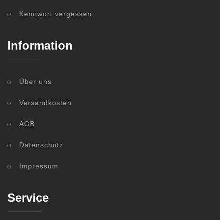
Kennwort vergessen
Information
Über uns
Versandkosten
AGB
Datenschutz
Impressum
Service