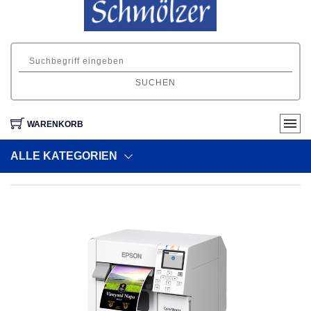
SUCHEN
WARENKORB
ALLE KATEGORIEN