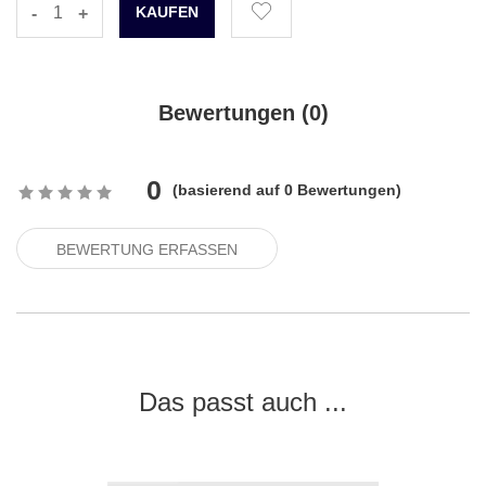
-
+
Bewertungen (
0
)
0
(
basierend auf
0
Bewertungen)
BEWERTUNG ERFASSEN
Das passt auch ...