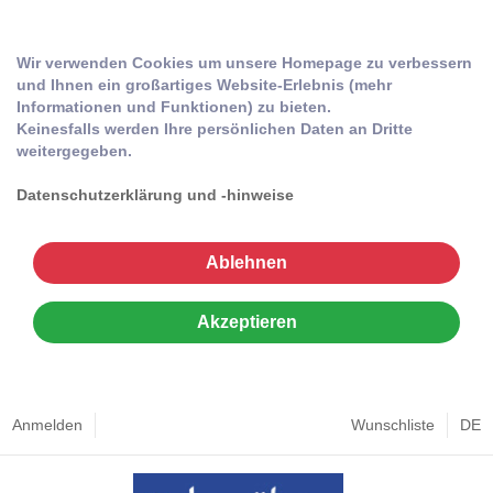
Wir verwenden Cookies um unsere Homepage zu verbessern
und Ihnen ein großartiges Website-Erlebnis (mehr
Informationen und Funktionen) zu bieten.
Keinesfalls werden Ihre persönlichen Daten an Dritte
weitergegeben.
Datenschutzerklärung und -hinweise
Ablehnen
Akzeptieren
Anmelden
Wunschliste
DE