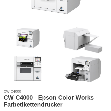
CW-C4000
CW-C4000 - Epson Color Works -
Farbetikettendrucker