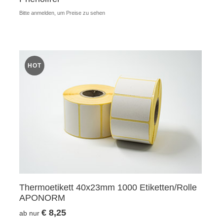
Bitte anmelden, um Preise zu sehen
HOT
Thermoetikett 40x23mm 1000 Etiketten/Rolle
APONORM
€ 8,25
ab nur