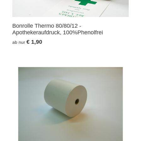
Bonrolle Thermo 80/80/12 -
Apothekeraufdruck, 100%Phenolfrei
€ 1,90
ab nur