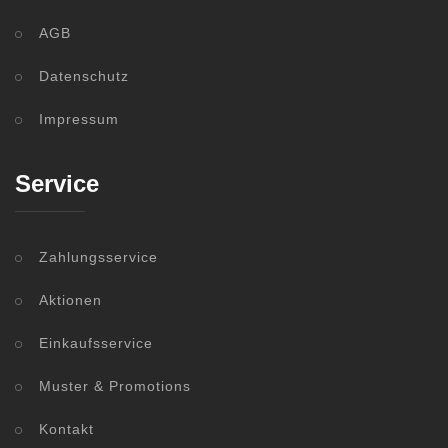
AGB
Datenschutz
Impressum
Service
Zahlungsservice
Aktionen
Einkaufsservice
Muster & Promotions
Kontakt