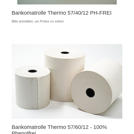
Bankomatrolle Thermo 57/40/12 PH-FREI
Bitte anmelden, um Preise zu sehen
Bankomatrolle Thermo 57/60/12 - 100%
Phenolfrei