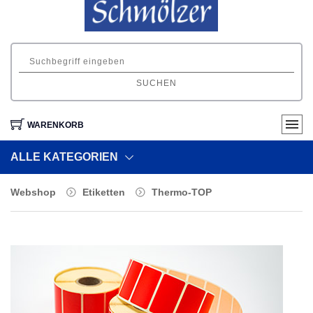
SUCHEN
WARENKORB
ALLE KATEGORIEN
Webshop
Etiketten
Thermo-TOP