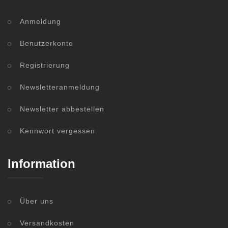
Anmeldung
Benutzerkonto
Registrierung
Newsletteranmeldung
Newsletter abbestellen
Kennwort vergessen
Information
Über uns
Versandkosten