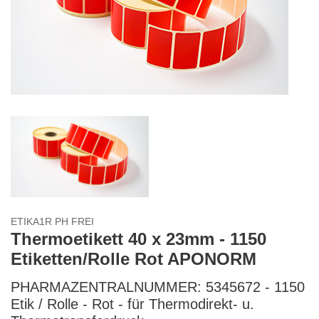
ETIKA1R PH FREI
Thermoetikett 40 x 23mm - 1150
Etiketten/Rolle Rot APONORM
PHARMAZENTRALNUMMER: 5345672 - 1150
Etik / Rolle - Rot - für Thermodirekt- u.