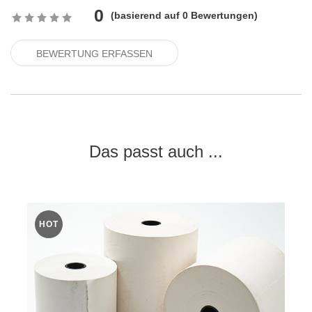
0
(
basierend auf
0
Bewertungen)
BEWERTUNG ERFASSEN
Das passt auch ...
HOT