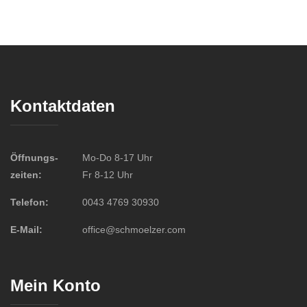
Kontaktdaten
Öffnungs-
Mo-Do 8-17 Uhr
zeiten:
Fr 8-12 Uhr
Telefon:
0043 4769 30930
E-Mail:
office@schmoelzer.com
Mein Konto