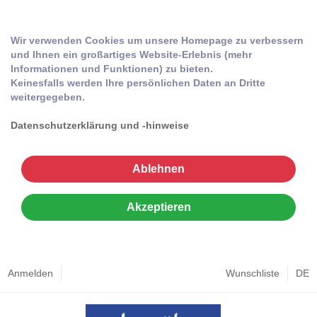
Wir verwenden Cookies um unsere Homepage zu verbessern
und Ihnen ein großartiges Website-Erlebnis (mehr
Informationen und Funktionen) zu bieten.
Keinesfalls werden Ihre persönlichen Daten an Dritte
weitergegeben.
Datenschutzerklärung und -hinweise
Ablehnen
Akzeptieren
Anmelden
Wunschliste
DE