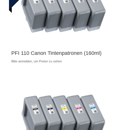
PFI 110 Canon Tintenpatronen (160ml)
Bitte anmelden, um Preise zu sehen