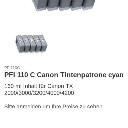
PFI110C
PFI 110 C Canon Tintenpatrone cyan
160 ml Inhalt für Canon TX
2000/3000/3200/4000/4200
Bitte anmelden um Ihre Preise zu sehen