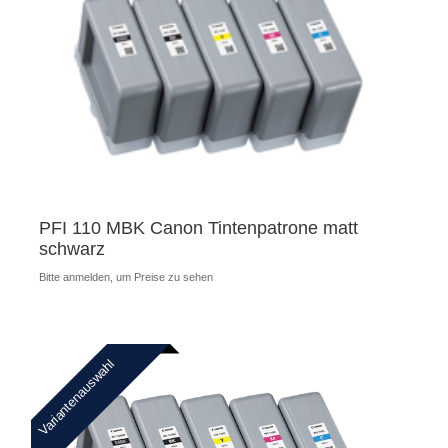
PFI 110 MBK Canon Tintenpatrone matt
schwarz
Bitte anmelden, um Preise zu sehen
Variantenauswahl