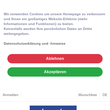
Wir verwenden Cookies um unsere Homepage zu verbessern
und Ihnen ein großartiges Website-Erlebnis (mehr
Informationen und Funktionen) zu bieten.
Keinesfalls werden Ihre persönlichen Daten an Dritte
weitergegeben.
Datenschutzerklärung und -hinweise
Ablehnen
Akzeptieren
Anmelden
Wunschliste
DE