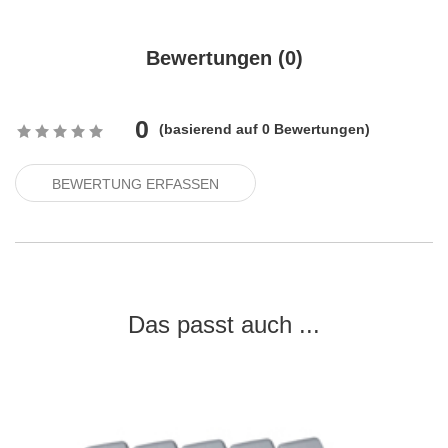
Bewertungen (
0
)
0
(
basierend auf
0
Bewertungen)
BEWERTUNG ERFASSEN
Das passt auch ...