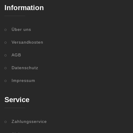
Information
Über uns
Versandkosten
AGB
Datenschutz
Impressum
Service
Zahlungsservice