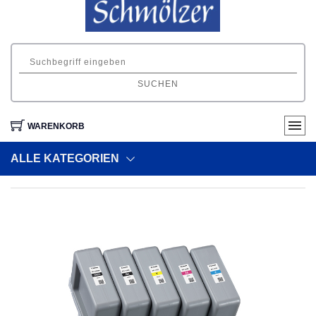
SUCHEN
WARENKORB
ALLE KATEGORIEN