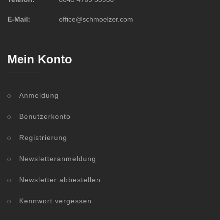
E-Mail:
office@schmoelzer.com
Mein Konto
Anmeldung
Benutzerkonto
Registrierung
Newsletteranmeldung
Newsletter abbestellen
Kennwort vergessen