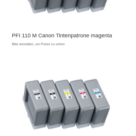
PFI 110 M Canon Tintenpatrone magenta
Bitte anmelden, um Preise zu sehen