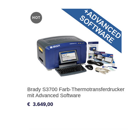
HOT
Brady S3700 Farb-Thermotransferdrucker
mit Advanced Software
€
3.649,00