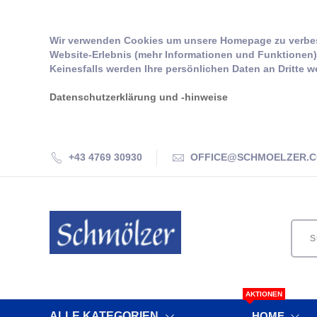
Wir verwenden Cookies um unsere Homepage zu verbes
Website-Erlebnis (mehr Informationen und Funktionen) 
Keinesfalls werden Ihre persönlichen Daten an Dritte w
Datenschutzerklärung und -hinweise
+43 4769 30930
OFFICE@SCHMOELZER.
AKTIONEN
ALLE KATEGORIEN
HOME