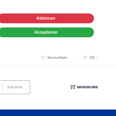
Ablehnen
Akzeptieren
Wunschliste
DE
SUCHEN
WARENKORB