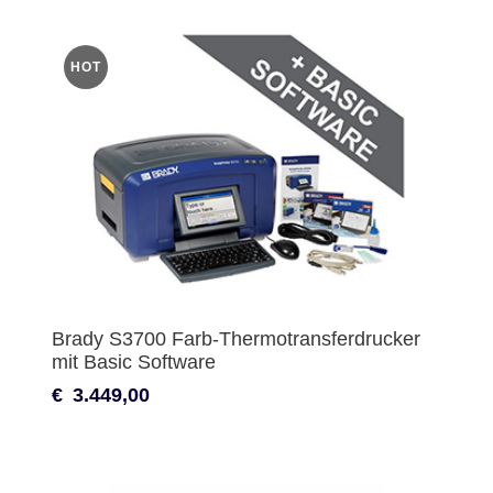
HOT
Brady S3700 Farb-Thermotransferdrucker
mit Basic Software
€
3.449,00