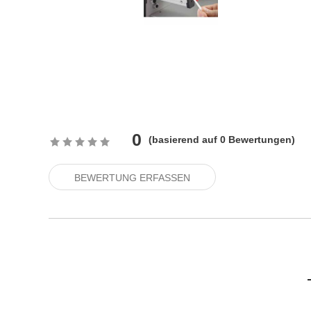
0
(
basierend auf
0
Bewertungen)
BEWERTUNG ERFASSEN