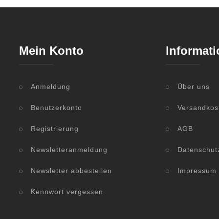
Mein Konto
Informati
Anmeldung
Über uns
Benutzerkonto
Versandkos
Registrierung
AGB
Newsletteranmeldung
Datenschut
Newsletter abbestellen
Impressum
Kennwort vergessen