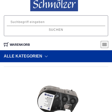
SUCHEN
WARENKORB
ALLE KATEGORIEN