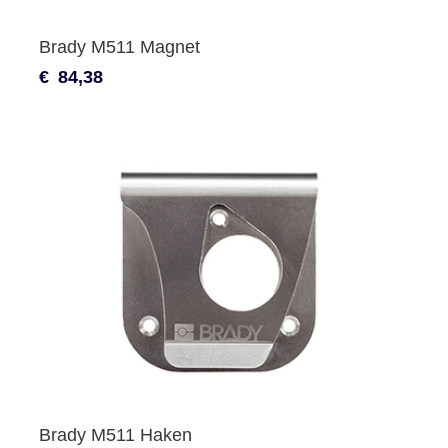
Brady M511 Magnet
€
84,38
Brady M511 Haken