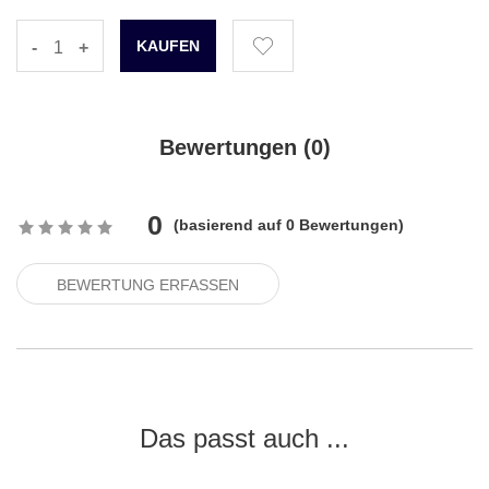
-
+
Bewertungen (
0
)
0
(
basierend auf
0
Bewertungen)
BEWERTUNG ERFASSEN
Das passt auch ...