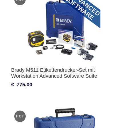
Brady M511 Etikettendrucker-Set mit
Workstation Advanced Software Suite
€
775,00
HOT