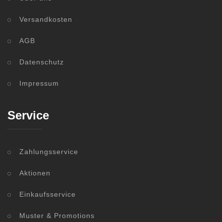
Versandkosten
AGB
Datenschutz
Impressum
Service
Zahlungsservice
Aktionen
Einkaufsservice
Muster & Promotions