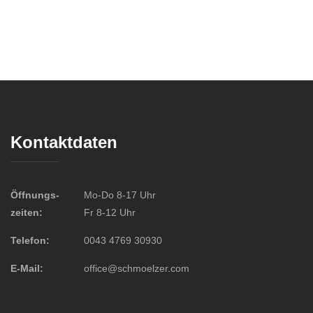
Kontaktdaten
Öffnungs-
Mo-Do 8-17 Uhr
zeiten:
Fr 8-12 Uhr
Telefon:
0043 4769 30930
E-Mail:
office@schmoelzer.com