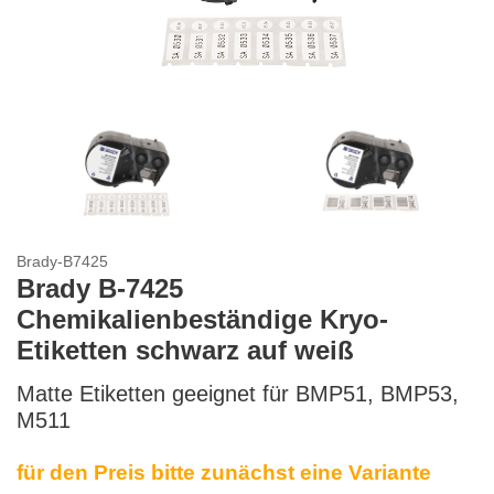
Brady-B7425
Brady B-7425
Chemikalienbeständige Kryo-
Etiketten schwarz auf weiß
Matte Etiketten geeignet für BMP51, BMP53,
M511
für den Preis bitte zunächst eine Variante