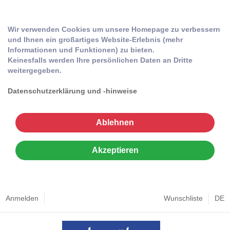
Wir verwenden Cookies um unsere Homepage zu verbessern
und Ihnen ein großartiges Website-Erlebnis (mehr
Informationen und Funktionen) zu bieten.
Keinesfalls werden Ihre persönlichen Daten an Dritte
weitergegeben.
Datenschutzerklärung und -hinweise
Ablehnen
Akzeptieren
Anmelden
Wunschliste
DE