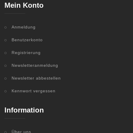
Mein Konto
Anmeldung
Benutzerkonto
Registrierung
Newsletteranmeldung
Newsletter abbestellen
Kennwort vergessen
Information
Über uns