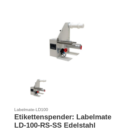
Labelmate-LD100
Etikettenspender: Labelmate
LD-100-RS-SS Edelstahl