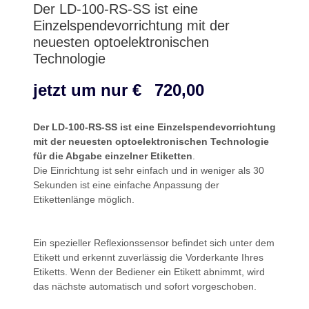
Der LD-100-RS-SS ist eine
Einzelspendevorrichtung mit der
neuesten optoelektronischen
Technologie
jetzt um nur €
720,00
Der LD-100-RS-SS ist eine Einzelspendevorrichtung
mit der neuesten optoelektronischen Technologie
für die Abgabe einzelner Etiketten
.
Die Einrichtung ist sehr einfach und in weniger als 30
Sekunden ist eine einfache Anpassung der
Etikettenlänge möglich.
Ein spezieller Reflexionssensor befindet sich unter dem
Etikett und erkennt zuverlässig die Vorderkante Ihres
Etiketts. Wenn der Bediener ein Etikett abnimmt, wird
das nächste automatisch und sofort vorgeschoben.